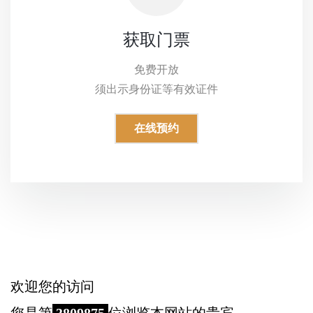
获取门票
免费开放
须出示身份证等有效证件
在线预约
欢迎您的访问