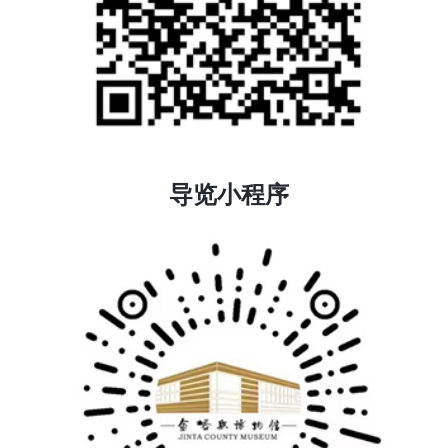
导览小程序