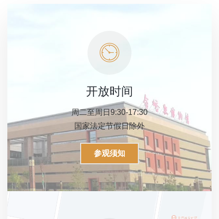
开放时间
周二至周日9:30-17:30
国家法定节假日除外
参观须知