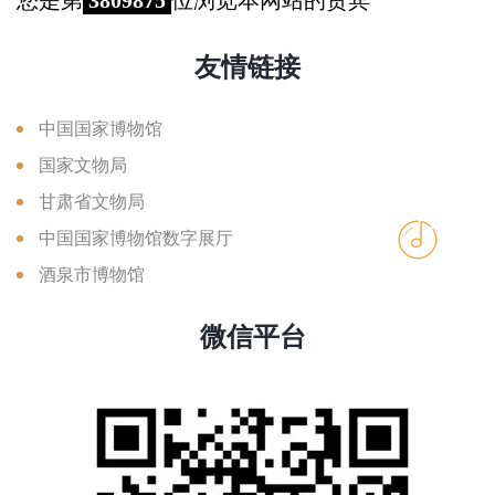
您是第
3809875
位浏览本网站的贵宾
友情链接
中国国家博物馆
国家文物局
甘肃省文物局
中国国家博物馆数字展厅
酒泉市博物馆
微信平台