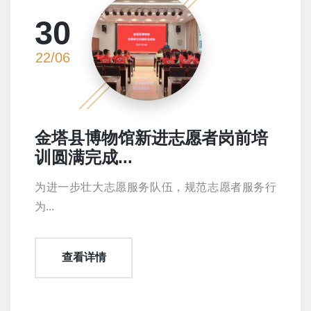
30
22/06
金塔县博物馆新进志愿者岗前培
训圆满完成...
为进一步壮大志愿服务队伍，规范志愿者服务行
为...
查看详情