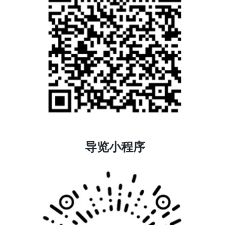
导览小程序