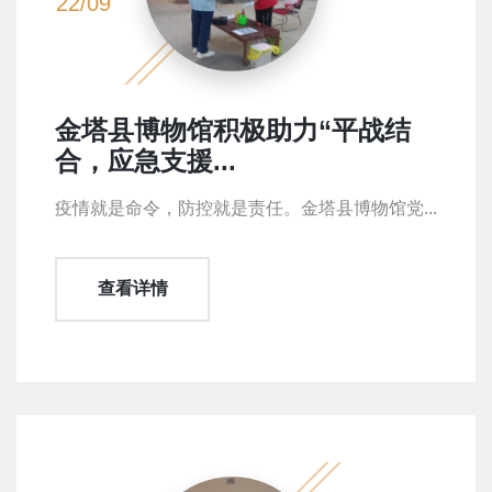
22/09
金塔县博物馆积极助力“平战结
合，应急支援...
疫情就是命令，防控就是责任。金塔县博物馆党...
查看详情