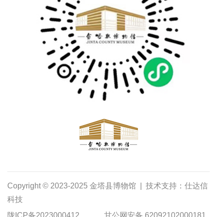
Copyright © 2023-2025 金塔县博物馆 | 技术支持：仕达信
科技
陇ICP备2023000412
甘公网安备 62092102000181