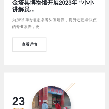
金塔县博物馆开展2023年 “小小
讲解员...
为加强博物馆志愿者队伍建设，提升志愿者队伍
的专业素养，更...
查看详情
23