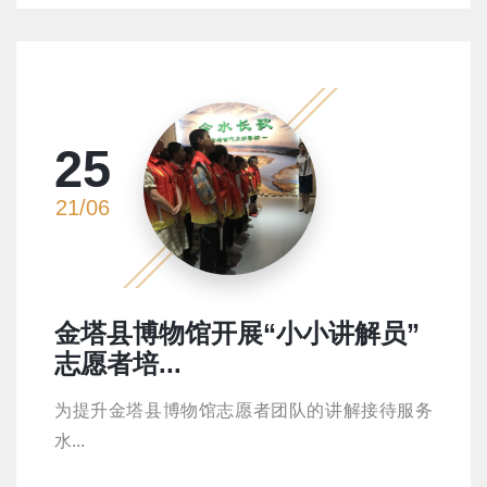
25
21/06
金塔县博物馆开展“小小讲解员”
志愿者培...
为提升金塔县博物馆志愿者团队的讲解接待服务
水...