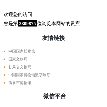
欢迎您的访问
您是第
3809875
位浏览本网站的贵宾
友情链接
中国国家博物馆
国家文物局
甘肃省文物局
中国国家博物馆数字展厅
酒泉市博物馆
微信平台