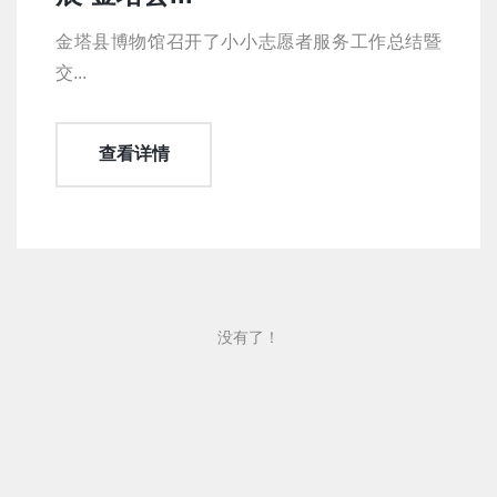
金塔县博物馆召开了小小志愿者服务工作总结暨
交...
查看详情
没有了！