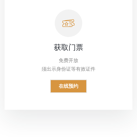
获取门票
免费开放
须出示身份证等有效证件
在线预约