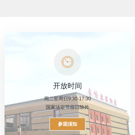
开放时间
周二至周日9:30-17:30
国家法定节假日除外
参观须知