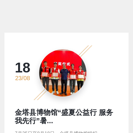
18
23/08
金塔县博物馆“盛夏公益行 服务
我先行”暑...