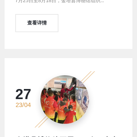
7月25日至8月18日，金塔县博物馆组织...
查看详情
27
23/04